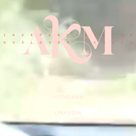
INSTAGRAM
LINKEDIN
YOUTUBE